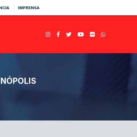
NCIA
IMPRENSA
ANÓPOLIS