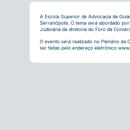
A Escola Superior de Advocacia de Goiás
Serranópolis. O tema será abordado por
Judiciária da diretoria do Foro da Comar
O evento será realizado no Plenário da 
ser feitas pelo endereço eletrônico
www.