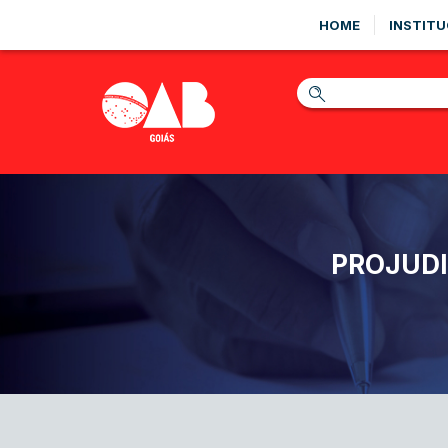
HOME
INSTITU
PROJUDI