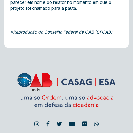
parecer em nome do relator no momento em que o
projeto foi chamado para a pauta.
*Reprodução do Conselho Federal da OAB (CFOAB)