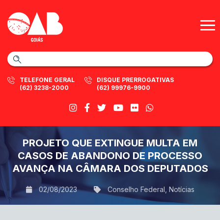
TELEFONE GERAL
DISQUE PRERROGATIVAS
(62) 3238-2000
(62) 99976-9900
PROJETO QUE EXTINGUE MULTA EM
CASOS DE ABANDONO DE PROCESSO
AVANÇA NA CÂMARA DOS DEPUTADOS
02/08/2023
Conselho Federal
,
Notícias