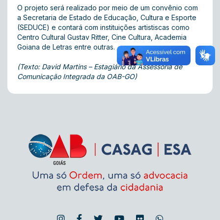
O projeto será realizado por meio de um convênio com
a Secretaria de Estado de Educação, Cultura e Esporte
(SEDUCE) e contará com instituições artistiscas como
Centro Cultural Gustav Ritter, Cine Cultura, Academia
Goiana de Letras entre outras.
(Texto: David Martins – Estagiário da Assessoria de
Comunicação Integrada da OAB-GO)