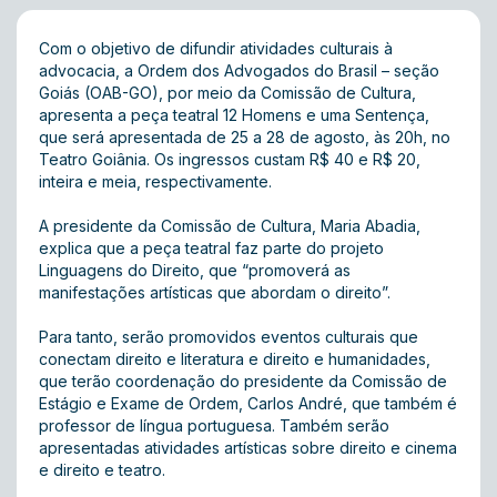
Com o objetivo de difundir atividades culturais à
advocacia, a Ordem dos Advogados do Brasil – seção
Goiás (OAB-GO), por meio da Comissão de Cultura,
apresenta a peça teatral 12 Homens e uma Sentença,
que será apresentada de 25 a 28 de agosto, às 20h, no
Teatro Goiânia. Os ingressos custam R$ 40 e R$ 20,
inteira e meia, respectivamente.
A presidente da Comissão de Cultura, Maria Abadia,
explica que a peça teatral faz parte do projeto
Linguagens do Direito, que “promoverá as
manifestações artísticas que abordam o direito”.
Para tanto, serão promovidos eventos culturais que
conectam direito e literatura e direito e humanidades,
que terão coordenação do presidente da Comissão de
Estágio e Exame de Ordem, Carlos André, que também é
professor de língua portuguesa. Também serão
apresentadas atividades artísticas sobre direito e cinema
e direito e teatro.