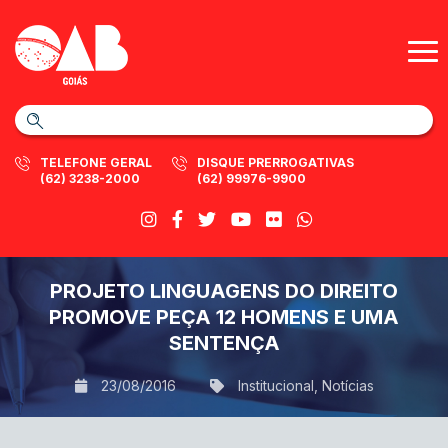
TELEFONE GERAL
DISQUE PRERROGATIVAS
(62) 3238-2000
(62) 99976-9900
PROJETO LINGUAGENS DO DIREITO
PROMOVE PEÇA 12 HOMENS E UMA
SENTENÇA
23/08/2016
Institucional
,
Notícias