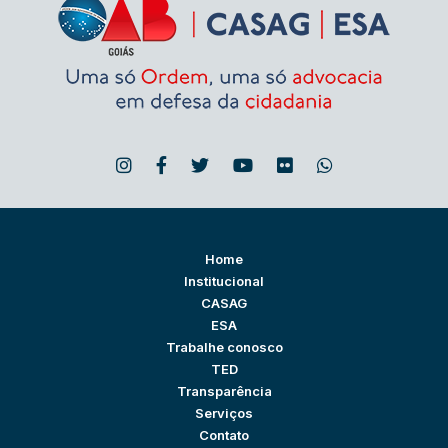
Home
Institucional
CASAG
ESA
Trabalhe conosco
TED
Transparência
Serviços
Contato