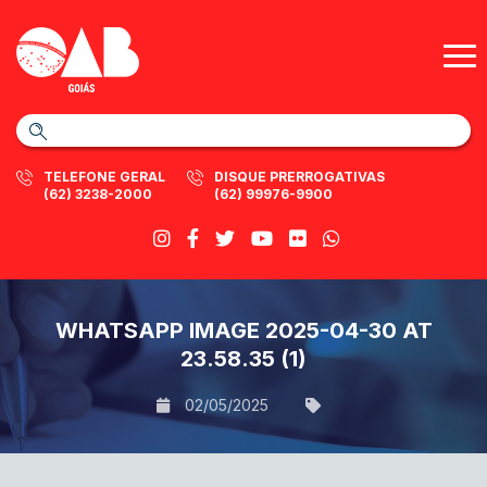
TELEFONE GERAL
DISQUE PRERROGATIVAS
(62) 3238-2000
(62) 99976-9900
WHATSAPP IMAGE 2025-04-30 AT
23.58.35 (1)
02/05/2025