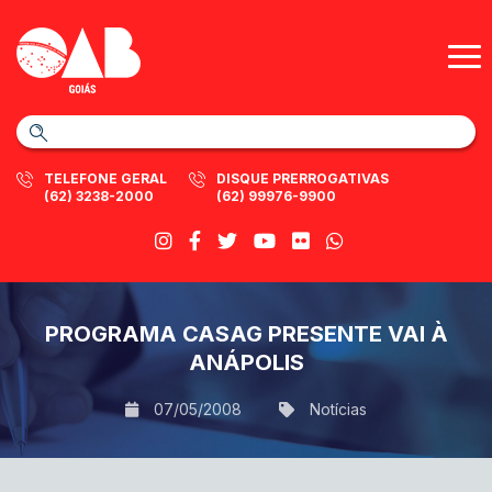
TELEFONE GERAL
DISQUE PRERROGATIVAS
(62) 3238-2000
(62) 99976-9900
PROGRAMA CASAG PRESENTE VAI À
ANÁPOLIS
07/05/2008
Notícias