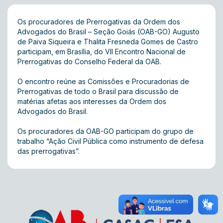
Os procuradores de Prerrogativas da Ordem dos
Advogados do Brasil – Seção Goiás (OAB-GO) Augusto
de Paiva Siqueira e Thalita Fresneda Gomes de Castro
participam, em Brasília, do VII Encontro Nacional de
Prerrogativas do Conselho Federal da OAB.
O encontro reúne as Comissões e Procuradorias de
Prerrogativas de todo o Brasil para discussão de
matérias afetas aos interesses da Ordem dos
Advogados do Brasil.
Os procuradores da OAB-GO participam do grupo de
trabalho “Ação Civil Pública como instrumento de defesa
das prerrogativas”.