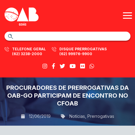
TELEFONE GERAL
DISQUE PRERROGATIVAS
(62) 3238-2000
(62) 99976-9900
PROCURADORES DE PRERROGATIVAS DA
OAB-GO PARTICIPAM DE ENCONTRO NO
CFOAB
12/06/2019
Notícias
,
Prerrogativas