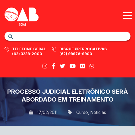
TELEFONE GERAL
DISQUE PRERROGATIVAS
(62) 3238-2000
(62) 99976-9900
PROCESSO JUDICIAL ELETRÔNICO SERÁ
ABORDADO EM TREINAMENTO
17/02/2011
Curso
,
Notícias