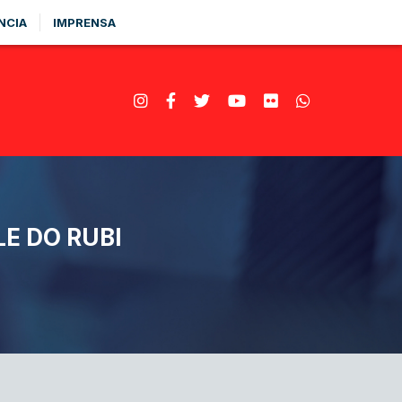
NCIA
IMPRENSA
LE DO RUBI