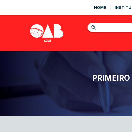
HOME
INSTITU
PRIMEIRO 