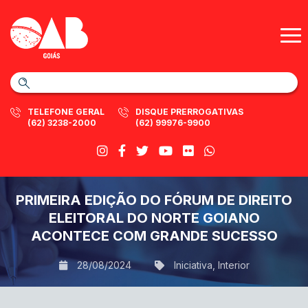
TELEFONE GERAL
DISQUE PRERROGATIVAS
(62) 3238-2000
(62) 99976-9900
PRIMEIRA EDIÇÃO DO FÓRUM DE DIREITO
ELEITORAL DO NORTE GOIANO
ACONTECE COM GRANDE SUCESSO
28/08/2024
Iniciativa
,
Interior