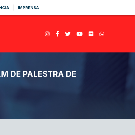
NCIA
IMPRENSA
AM DE PALESTRA DE