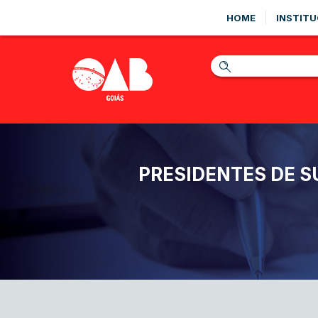
HOME
INSTITU
PRESIDENTES DE S