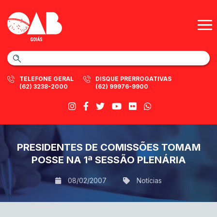
TELEFONE GERAL
DISQUE PRERROGATIVAS
(62) 3238-2000
(62) 99976-9900
PRESIDENTES DE COMISSÕES TOMAM
POSSE NA 1ª SESSÃO PLENÁRIA
08/02/2007
Notícias