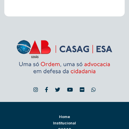
Home
Institucional