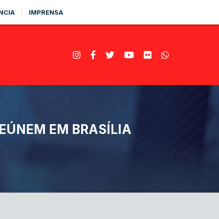
NCIA
IMPRENSA
REÚNEM EM BRASÍLIA