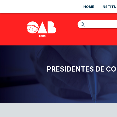
HOME
INSTITU
PRESIDENTES DE CO