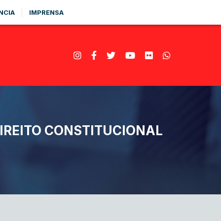
NCIA
IMPRENSA
DIREITO CONSTITUCIONAL