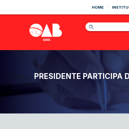
HOME
INSTITU
PRESIDENTE PARTICIPA 