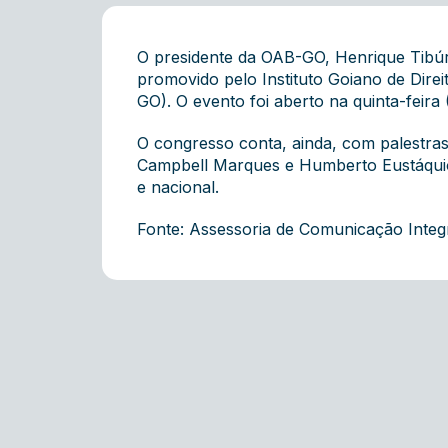
O presidente da OAB-GO, Henrique Tibúr
promovido pelo Instituto Goiano de Direi
GO). O evento foi aberto na quinta-feira 
O congresso conta, ainda, com palestras
Campbell Marques e Humberto Eustáquio S
e nacional.
Fonte: Assessoria de Comunicação Inte