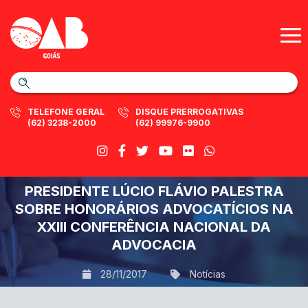
TELEFONE GERAL
DISQUE PRERROGATIVAS
(62) 3238-2000
(62) 99976-9900
PRESIDENTE LÚCIO FLÁVIO PALESTRA
SOBRE HONORÁRIOS ADVOCATÍCIOS NA
XXIII CONFERÊNCIA NACIONAL DA
ADVOCACIA
28/11/2017
Notícias