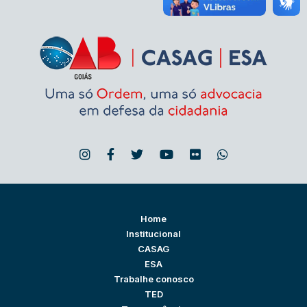
Home
Institucional
CASAG
ESA
Trabalhe conosco
TED