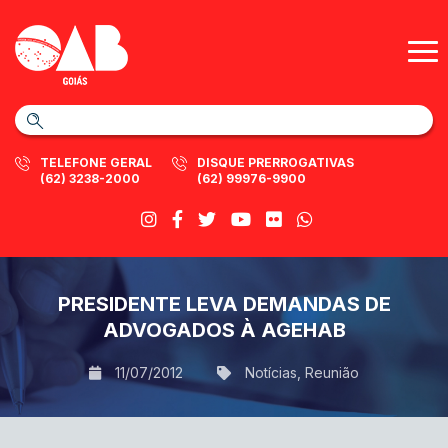
TELEFONE GERAL
DISQUE PRERROGATIVAS
(62) 3238-2000
(62) 99976-9900
PRESIDENTE LEVA DEMANDAS DE
ADVOGADOS À AGEHAB
11/07/2012
Notícias
,
Reunião