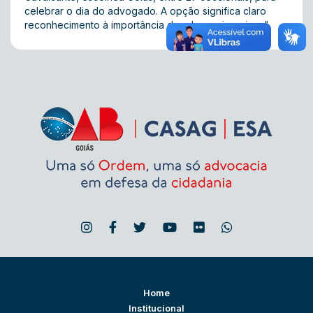
celebrar o dia do advogado. A opção significa claro
reconhecimento à importância da advocacia goiana".
Home
Institucional