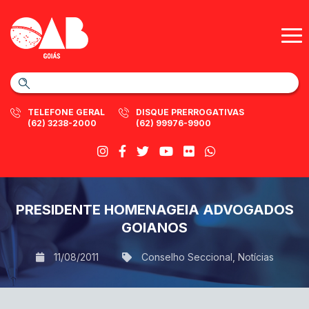
TELEFONE GERAL
DISQUE PRERROGATIVAS
(62) 3238-2000
(62) 99976-9900
PRESIDENTE HOMENAGEIA ADVOGADOS
GOIANOS
11/08/2011
Conselho Seccional
,
Notícias