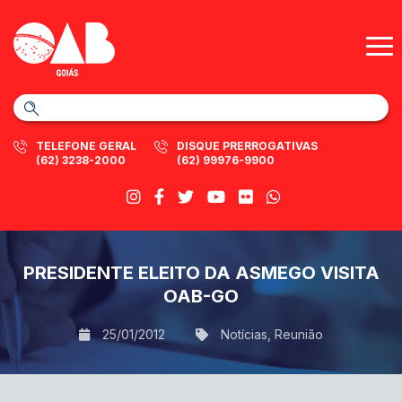
TELEFONE GERAL
DISQUE PRERROGATIVAS
(62) 3238-2000
(62) 99976-9900
PRESIDENTE ELEITO DA ASMEGO VISITA
OAB-GO
25/01/2012
Notícias
,
Reunião