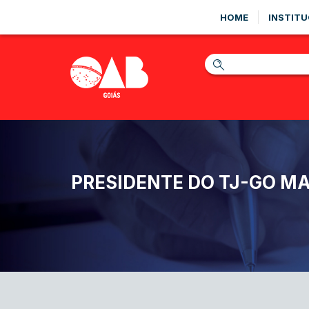
HOME
INSTITU
PRESIDENTE DO TJ-GO 