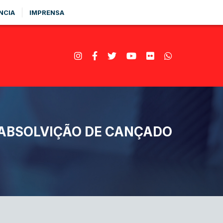
NCIA
IMPRENSA
ABSOLVIÇÃO DE CANÇADO