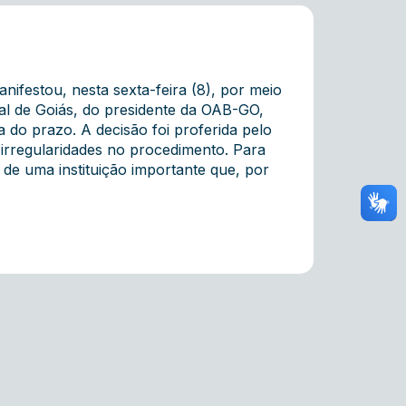
ifestou, nesta sexta-feira (8), por meio
eral de Goiás, do presidente da OAB-GO,
do prazo. A decisão foi proferida pelo
 irregularidades no procedimento. Para
e de uma instituição importante que, por