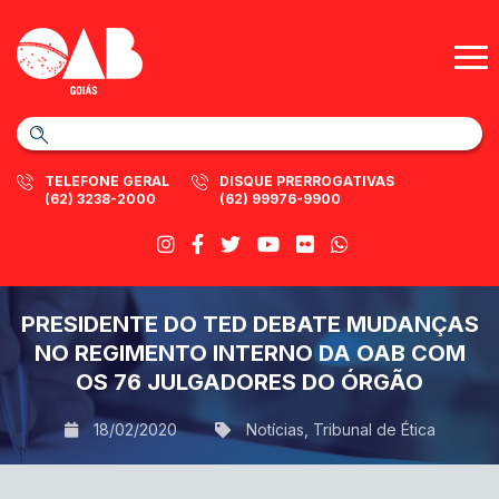
TELEFONE GERAL
DISQUE PRERROGATIVAS
(62) 3238-2000
(62) 99976-9900
PRESIDENTE DO TED DEBATE MUDANÇAS
NO REGIMENTO INTERNO DA OAB COM
OS 76 JULGADORES DO ÓRGÃO
18/02/2020
Notícias
,
Tribunal de Ética