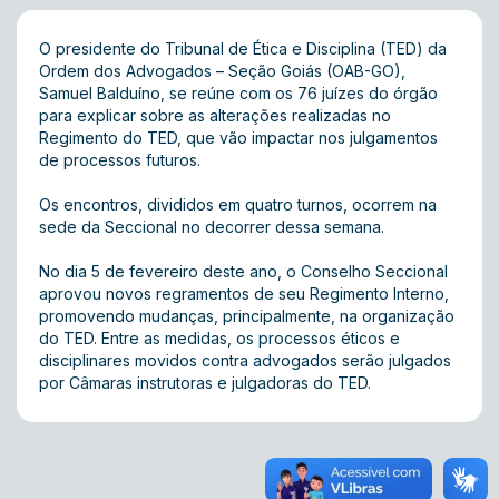
O presidente do Tribunal de Ética e Disciplina (TED) da
Ordem dos Advogados – Seção Goiás (OAB-GO),
Samuel Balduíno, se reúne com os 76 juízes do órgão
para explicar sobre as alterações realizadas no
Regimento do TED, que vão impactar nos julgamentos
de processos futuros.
Os encontros, divididos em quatro turnos, ocorrem na
sede da Seccional no decorrer dessa semana.
No dia 5 de fevereiro deste ano, o Conselho Seccional
aprovou novos regramentos de seu Regimento Interno,
promovendo mudanças, principalmente, na organização
do TED. Entre as medidas, os processos éticos e
disciplinares movidos contra advogados serão julgados
por Câmaras instrutoras e julgadoras do TED.