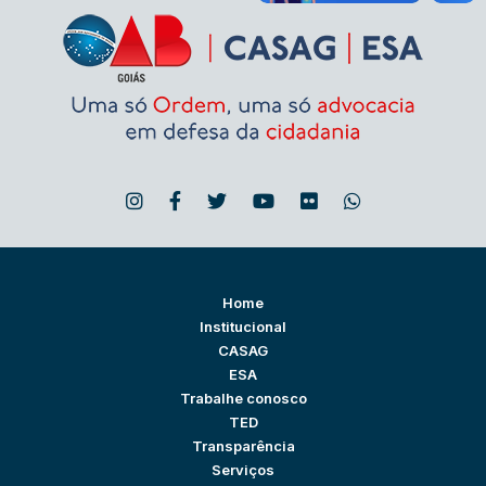
Home
Institucional
CASAG
ESA
Trabalhe conosco
TED
Transparência
Serviços