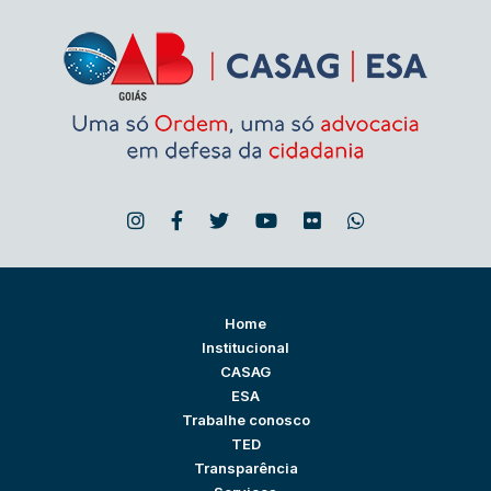
Home
Institucional
CASAG
ESA
Trabalhe conosco
TED
Transparência