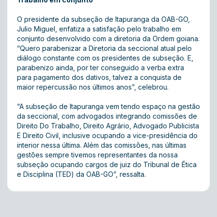
O presidente da subseção de Itapuranga da OAB-GO,
Julio Miguel, enfatiza a satisfação pelo trabalho em
conjunto desenvolvido com a diretoria da Ordem goiana.
“Quero parabenizar a Diretoria da seccional atual pelo
diálogo constante com os presidentes de subseção. E,
parabenizo ainda, por ter conseguido a verba extra
para pagamento dos dativos, talvez a conquista de
maior repercussão nos últimos anos”, celebrou.
“A subseção de Itapuranga vem tendo espaço na gestão
da seccional, com advogados integrando comissões de
Direito Do Trabalho, Direito Agrário, Advogado Publicista
E Direito Civil, inclusive ocupando a vice-presidência do
interior nessa última. Além das comissões, nas últimas
gestões sempre tivemos representantes da nossa
subseção ocupando cargos de juiz do Tribunal de Ética
e Disciplina (TED) da OAB-GO”, ressalta.