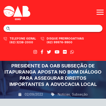
TELEFONE GERAL
DISQUE PRERROGATIVAS
(62) 3238-2000
(62) 99976-9900
PRESIDENTE DA OAB SUBSEÇÃO DE
ITAPURANGA APOSTA NO BOM DIÁLOGO
PARA ASSEGURAR DIREITOS
IMPORTANTES A ADVOCACIA LOCAL
02/09/2022
Notícias
,
Subseção