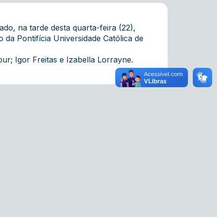
o, na tarde desta quarta-feira (22),
da Pontifícia Universidade Católica de
; Igor Freitas e Izabella Lorrayne.