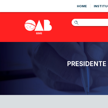
HOME
INSTITU
PRESIDENTE