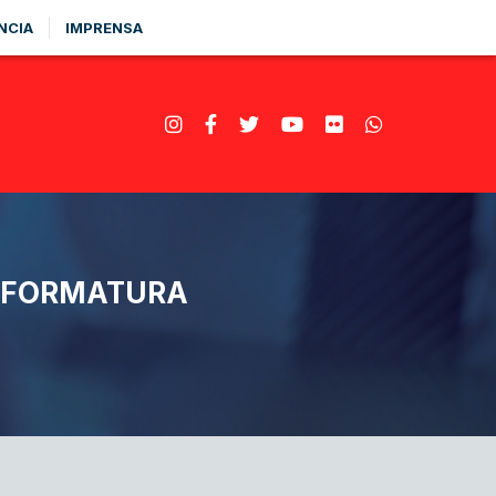
NCIA
IMPRENSA
M FORMATURA