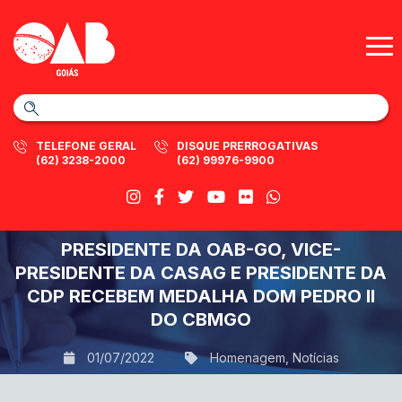
TELEFONE GERAL
DISQUE PRERROGATIVAS
(62) 3238-2000
(62) 99976-9900
PRESIDENTE DA OAB-GO, VICE-
PRESIDENTE DA CASAG E PRESIDENTE DA
CDP RECEBEM MEDALHA DOM PEDRO II
DO CBMGO
01/07/2022
Homenagem
,
Notícias