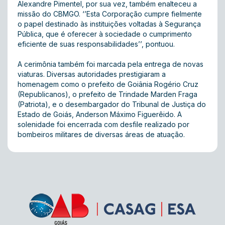
Alexandre Pimentel, por sua vez, também enalteceu a
missão do CBMGO. ‘’Esta Corporação cumpre fielmente
o papel destinado às instituições voltadas à Segurança
Pública, que é oferecer à sociedade o cumprimento
eficiente de suas responsabilidades’’, pontuou.
A cerimônia também foi marcada pela entrega de novas
viaturas. Diversas autoridades prestigiaram a
homenagem como o prefeito de Goiânia Rogério Cruz
(Republicanos), o prefeito de Trindade Marden Fraga
(Patriota), e o desembargador do Tribunal de Justiça do
Estado de Goiás, Anderson Máximo Figuerêido. A
solenidade foi encerrada com desfile realizado por
bombeiros militares de diversas áreas de atuação.