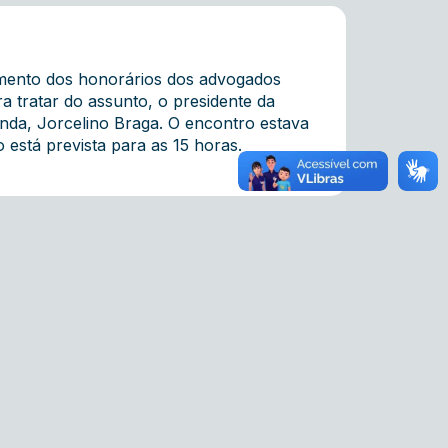
amento dos honorários dos advogados
ra tratar do assunto, o presidente da
nda, Jorcelino Braga. O encontro estava
está prevista para as 15 horas.