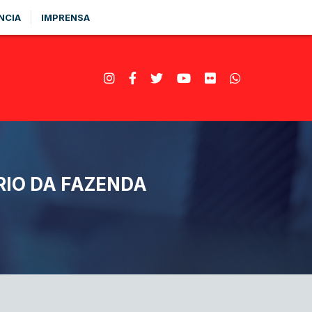
NCIA
IMPRENSA
RIO DA FAZENDA