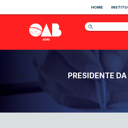
HOME
INSTITU
PRESIDENTE DA