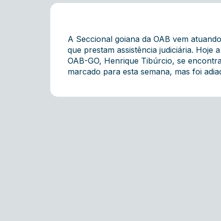
A Seccional goiana da OAB vem atuando
que prestam assistência judiciária. Hoje
OAB-GO, Henrique Tibúrcio, se encontra,
marcado para esta semana, mas foi adiad