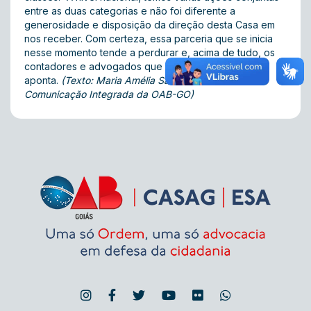
entre as duas categorias e não foi diferente a
generosidade e disposição da direção desta Casa em
nos receber. Com certeza, essa parceria que se inicia
nesse momento tende a perdurar e, acima de tudo, os
contadores e advogados que ganharão com isso”,
aponta.
(Texto: Maria Amélia Saad – Assessoria de
Comunicação Integrada da OAB-GO)