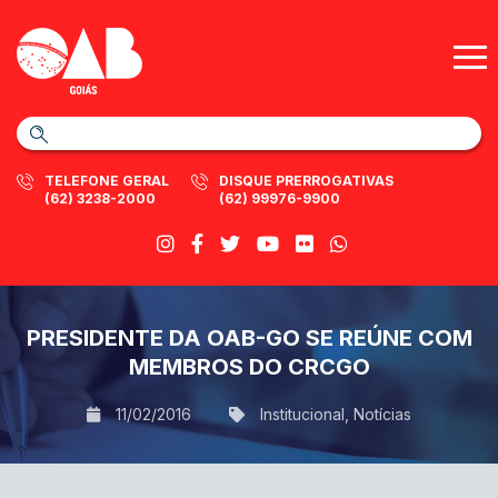
TELEFONE GERAL
DISQUE PRERROGATIVAS
(62) 3238-2000
(62) 99976-9900
PRESIDENTE DA OAB-GO SE REÚNE COM
MEMBROS DO CRCGO
11/02/2016
Institucional
,
Notícias