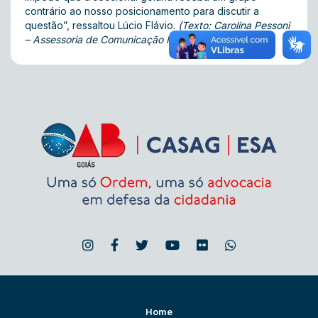
contrário ao nosso posicionamento para discutir a
questão”, ressaltou Lúcio Flávio.
(Texto: Carolina Pessoni
– Assessoria de Comunicação Integrada da OAB-GO)
Home