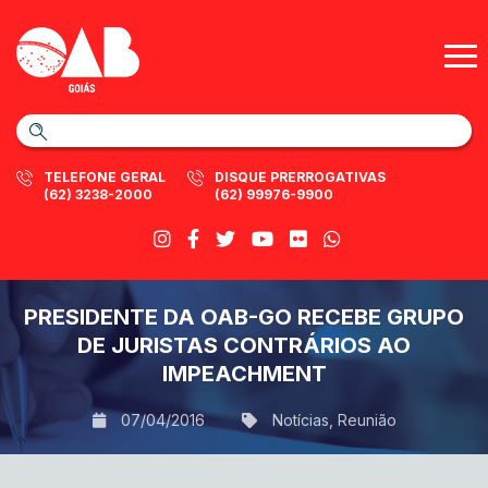
TELEFONE GERAL
DISQUE PRERROGATIVAS
(62) 3238-2000
(62) 99976-9900
PRESIDENTE DA OAB-GO RECEBE GRUPO
DE JURISTAS CONTRÁRIOS AO
IMPEACHMENT
07/04/2016
Notícias
,
Reunião