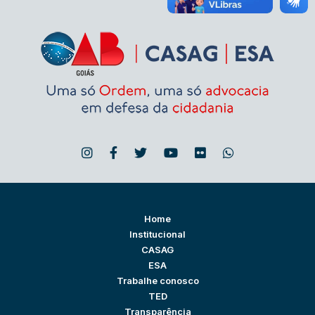
Home
Institucional
CASAG
ESA
Trabalhe conosco
TED
Transparência