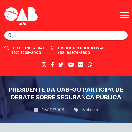
TELEFONE GERAL
DISQUE PRERROGATIVAS
(62) 3238-2000
(62) 99976-9900
PRESIDENTE DA OAB-GO PARTICIPA DE
DEBATE SOBRE SEGURANÇA PÚBLICA
25/10/2006
Notícias