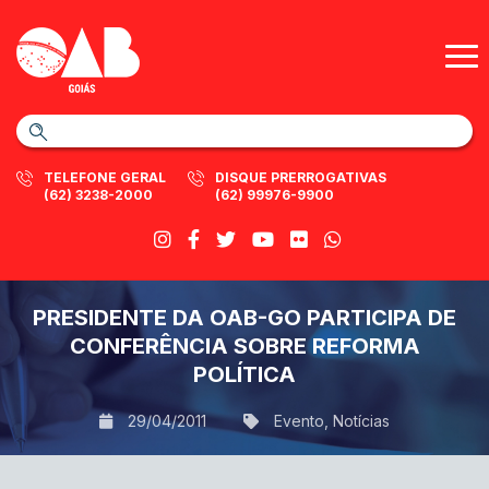
TELEFONE GERAL
DISQUE PRERROGATIVAS
(62) 3238-2000
(62) 99976-9900
PRESIDENTE DA OAB-GO PARTICIPA DE
CONFERÊNCIA SOBRE REFORMA
POLÍTICA
29/04/2011
Evento
,
Notícias