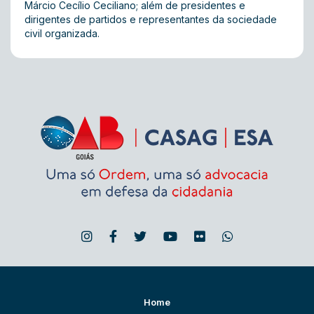
Márcio Cecílio Ceciliano; além de presidentes e
dirigentes de partidos e representantes da sociedade
civil organizada.
Home