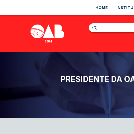
HOME
INSTITU
PRESIDENTE DA OA