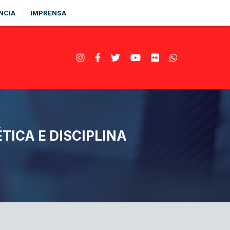
NCIA
IMPRENSA
TICA E DISCIPLINA