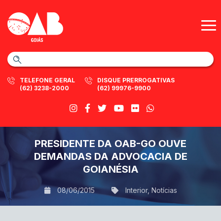
TELEFONE GERAL
DISQUE PRERROGATIVAS
(62) 3238-2000
(62) 99976-9900
PRESIDENTE DA OAB-GO OUVE
DEMANDAS DA ADVOCACIA DE
GOIANÉSIA
08/06/2015
Interior
,
Notícias