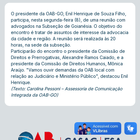
O presidente da OAB-GO, Enil Henrique de Souza Filho,
participa, nesta segunda-feira (8), de uma reunião com
advogados na Subseção de Goianésia. O objetivo do
encontro é tratar de assuntos de interesse da advocacia
da cidade e região. A reunião será realizada às 20
horas, na sede da subseção.
Participarão do encontro o presidente da Comissão de
Direitos e Prerrogativas, Alexandre Ramos Caiado, e a
presidente da Comissão de Direitos Humanos, Mônica
Araújo. "Vamos ouvir demandas da OAB local com
relação ao Judiciário e Ministério Público", destacou Enil
Henrique.
(Texto: Carolina Pessoni – Assessoria de Comunicação
Integrada da OAB-GO)