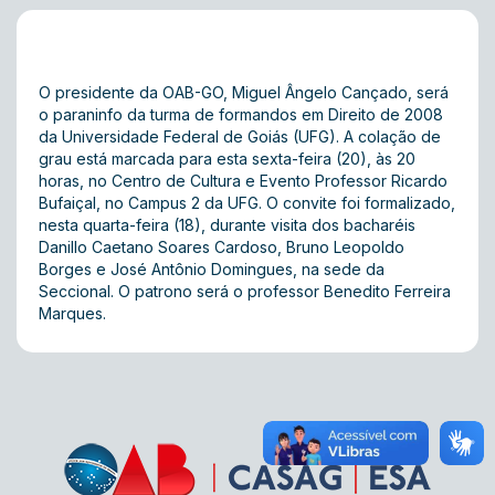
O presidente da OAB-GO, Miguel Ângelo Cançado, será
o paraninfo da turma de formandos em Direito de 2008
da Universidade Federal de Goiás (UFG). A colação de
grau está marcada para esta sexta-feira (20), às 20
horas, no Centro de Cultura e Evento Professor Ricardo
Bufaiçal, no Campus 2 da UFG. O convite foi formalizado,
nesta quarta-feira (18), durante visita dos bacharéis
Danillo Caetano Soares Cardoso, Bruno Leopoldo
Borges e José Antônio Domingues, na sede da
Seccional. O patrono será o professor Benedito Ferreira
Marques.