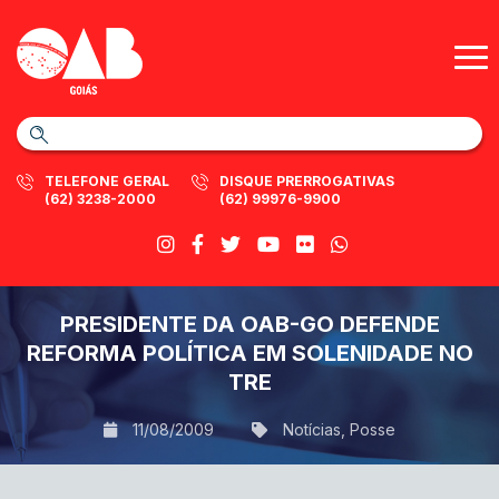
TELEFONE GERAL
DISQUE PRERROGATIVAS
(62) 3238-2000
(62) 99976-9900
PRESIDENTE DA OAB-GO DEFENDE
REFORMA POLÍTICA EM SOLENIDADE NO
TRE
11/08/2009
Notícias
,
Posse