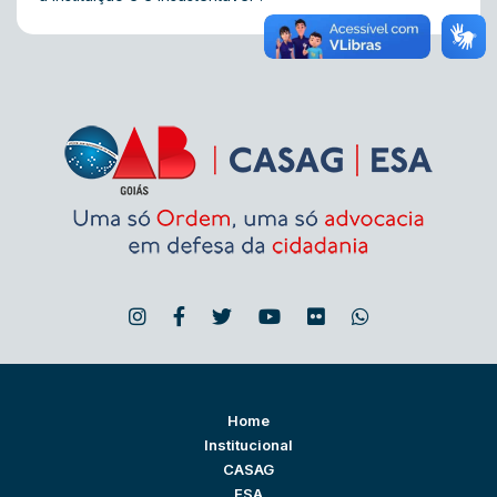
Home
Institucional
CASAG
ESA