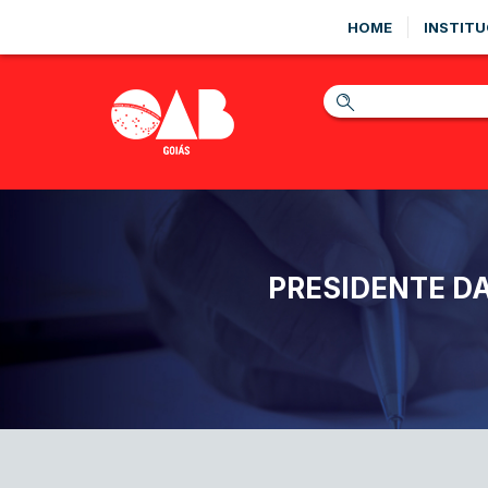
HOME
INSTITU
PRESIDENTE DA