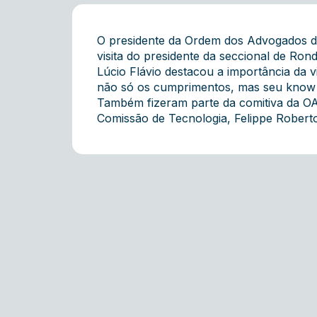
O presidente da Ordem dos Advogados do 
visita do presidente da seccional de Ro
Lúcio Flávio destacou a importância da 
não só os cumprimentos, mas seu know 
Também fizeram parte da comitiva da OAB
Comissão de Tecnologia, Felippe Robert