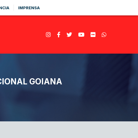
NCIA
IMPRENSA
CCIONAL GOIANA