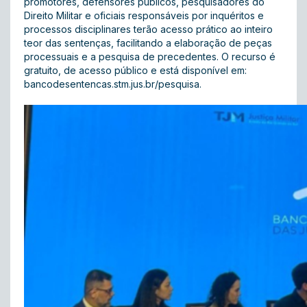
promotores, defensores públicos, pesquisadores do
Direito Militar e oficiais responsáveis por inquéritos e
processos disciplinares terão acesso prático ao inteiro
teor das sentenças, facilitando a elaboração de peças
processuais e a pesquisa de precedentes. O recurso é
gratuito, de acesso público e está disponível em:
bancodesentencas.stm.jus.br/pesquisa
.