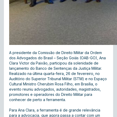
A presidente da Comissão de Direito Militar da Ordem
dos Advogados do Brasil – Seção Goiás (OAB-GO), Ana
Clara Victor da Paixão, participou da solenidade de
lançamento do Banco de Sentenças da Justiça Militar.
Realizado na última quarta-feira, 26 de fevereiro, no
Auditório do Superior Tribunal Militar (STM) e no Espaço
Cultural Ministro Cherubim Rosa Filho, em Brasília, o
evento reuniu advogados, autoridades, magistrados,
promotores e operadores do Direito Militar para
conhecer de perto a ferramenta.
Para Ana Clara, a ferramenta é de grande relevância
para a advocacia, que agora passa a contar com um