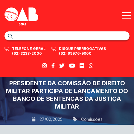
TELEFONE GERAL
DISQUE PRERROGATIVAS
(62) 3238-2000
(62) 99976-9900
PRESIDENTE DA COMISSÃO DE DIREITO
MILITAR PARTICIPA DE LANÇAMENTO DO
BANCO DE SENTENÇAS DA JUSTIÇA
MILITAR
27/02/2025
Comissões