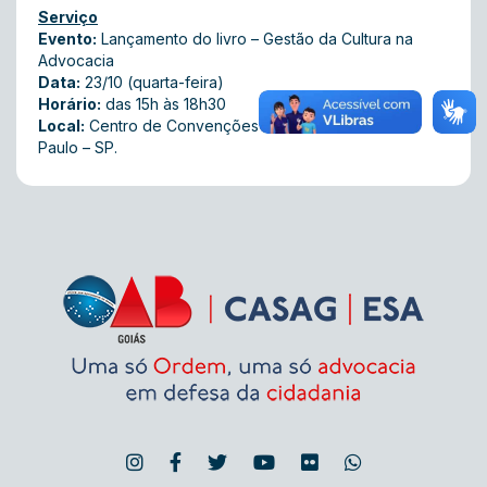
Serviço
Evento:
Lançamento do livro – Gestão da Cultura na
Advocacia
Data:
23/10 (quarta-feira)
Horário:
das 15h às 18h30
Local:
Centro de Convenções Frei Caneca em São
Paulo – SP.