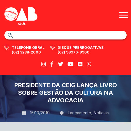
TELEFONE GERAL
DISQUE PRERROGATIVAS
(62) 3238-2000
(62) 99976-9900
PRESIDENTE DA CEIG LANÇA LIVRO
SOBRE GESTÃO DA CULTURA NA
ADVOCACIA
15/10/2019
Lançamento
,
Notícias