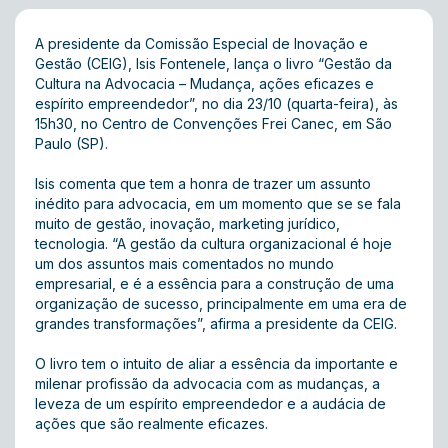
A presidente da Comissão Especial de Inovação e
Gestão (CEIG), Isis Fontenele, lança o livro “Gestão da
Cultura na Advocacia – Mudança, ações eficazes e
espírito empreendedor”, no dia 23/10 (quarta-feira), às
15h30, no Centro de Convenções Frei Canec, em São
Paulo (SP).
Isis comenta que tem a honra de trazer um assunto
inédito para advocacia, em um momento que se se fala
muito de gestão, inovação, marketing jurídico,
tecnologia. “A gestão da cultura organizacional é hoje
um dos assuntos mais comentados no mundo
empresarial, e é a essência para a construção de uma
organização de sucesso, principalmente em uma era de
grandes transformações”, afirma a presidente da CEIG.
O livro tem o intuito de aliar a essência da importante e
milenar profissão da advocacia com as mudanças, a
leveza de um espírito empreendedor e a audácia de
ações que são realmente eficazes.