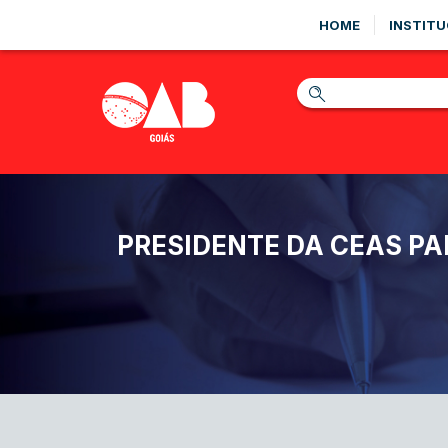
HOME
INSTITU
PRESIDENTE DA CEAS PAR