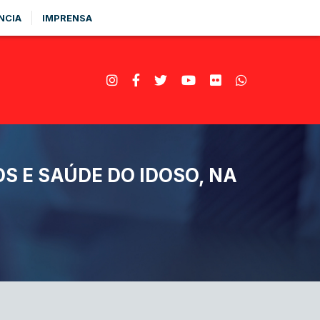
NCIA
IMPRENSA
OS E SAÚDE DO IDOSO, NA