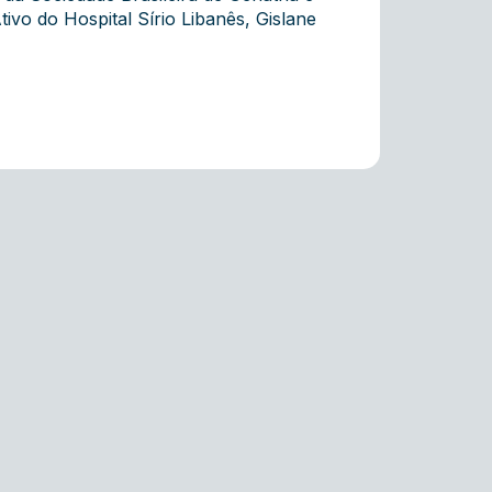
vo do Hospital Sírio Libanês, Gislane