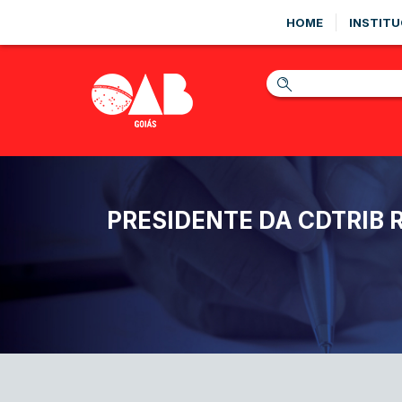
HOME
INSTITU
PRESIDENTE DA CDTRIB 