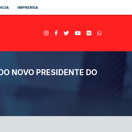
NCIA
IMPRENSA
 DO NOVO PRESIDENTE DO