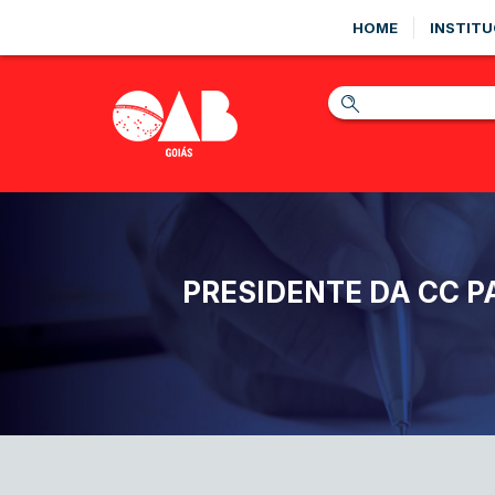
HOME
INSTITU
PRESIDENTE DA CC P