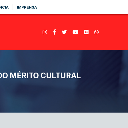
NCIA
IMPRENSA
 DO MÉRITO CULTURAL