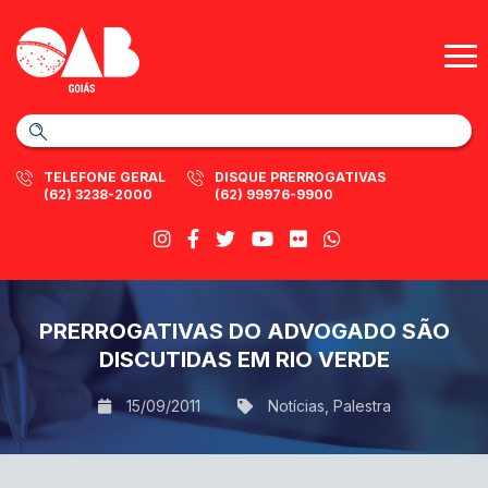
TELEFONE GERAL
DISQUE PRERROGATIVAS
(62) 3238-2000
(62) 99976-9900
PRERROGATIVAS DO ADVOGADO SÃO
DISCUTIDAS EM RIO VERDE
15/09/2011
Notícias
,
Palestra