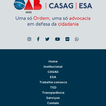
Home
Institucional
CASAG
ESA
Trabalhe conosco
TED
Transparência
Serviços
Contato