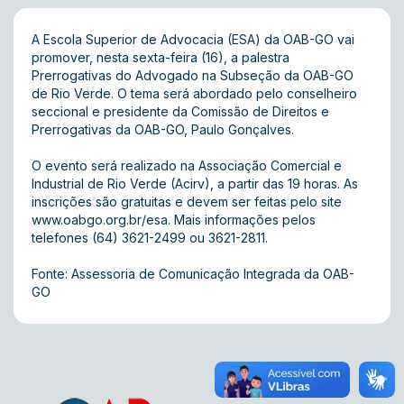
A Escola Superior de Advocacia (ESA) da OAB-GO vai
promover, nesta sexta-feira (16), a palestra
Prerrogativas do Advogado na Subseção da OAB-GO
de Rio Verde. O tema será abordado pelo conselheiro
seccional e presidente da Comissão de Direitos e
Prerrogativas da OAB-GO, Paulo Gonçalves.
O evento será realizado na Associação Comercial e
Industrial de Rio Verde (Acirv), a partir das 19 horas. As
inscrições são gratuitas e devem ser feitas pelo site
www.oabgo.org.br/esa
. Mais informações pelos
telefones (64) 3621-2499 ou 3621-2811.
Fonte: Assessoria de Comunicação Integrada da OAB-
GO