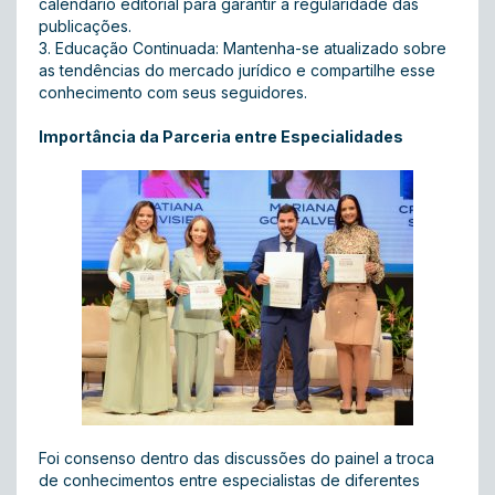
calendário editorial para garantir a regularidade das
publicações.
3. Educação Continuada: Mantenha-se atualizado sobre
as tendências do mercado jurídico e compartilhe esse
conhecimento com seus seguidores.
Importância da Parceria entre Especialidades
Foi consenso dentro das discussões do painel a troca
de conhecimentos entre especialistas de diferentes