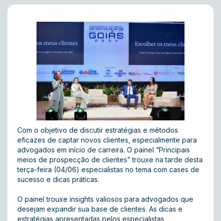
Com o objetivo de discutir estratégias e métodos
eficazes de captar novos clientes, especialmente para
advogados em início de carreira. O painel “Principais
meios de prospecção de clientes” trouxe na tarde desta
terça-feira (04/06) especialistas no tema com cases de
sucesso e dicas práticas.
O painel trouxe insights valiosos para advogados que
desejam expandir sua base de clientes. As dicas e
estratégias apresentadas pelos especialistas