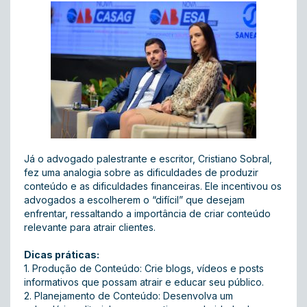
Já o advogado palestrante e escritor, Cristiano Sobral,
fez uma analogia sobre as dificuldades de produzir
conteúdo e as dificuldades financeiras. Ele incentivou os
advogados a escolherem o “difícil” que desejam
enfrentar, ressaltando a importância de criar conteúdo
relevante para atrair clientes.
Dicas práticas:
1. Produção de Conteúdo: Crie blogs, vídeos e posts
informativos que possam atrair e educar seu público.
2. Planejamento de Conteúdo: Desenvolva um