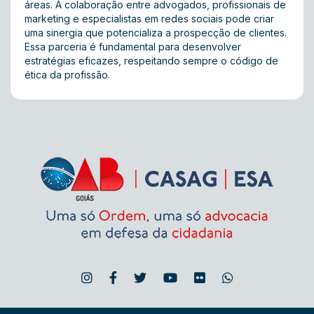
áreas. A colaboração entre advogados, profissionais de
marketing e especialistas em redes sociais pode criar
uma sinergia que potencializa a prospecção de clientes.
Essa parceria é fundamental para desenvolver
estratégias eficazes, respeitando sempre o código de
ética da profissão.