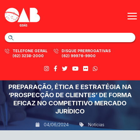
TELEFONE GERAL
DISQUE PRERROGATIVAS
(62) 3238-2000
(62) 99976-9900
PREPARAÇÃO, ÉTICA E ESTRATÉGIA NA
‘PROSPECÇÃO DE CLIENTES’ DE FORMA
EFICAZ NO COMPETITIVO MERCADO
JURÍDICO
04/06/2024
Notícias