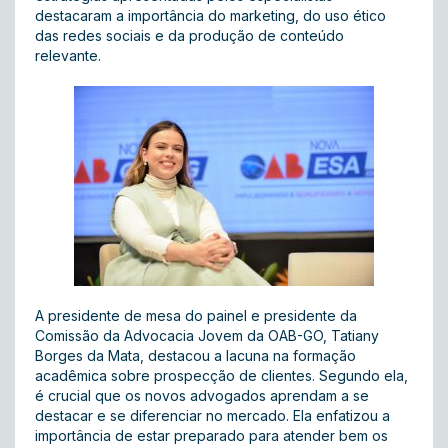
destacaram a importância do marketing, do uso ético
das redes sociais e da produção de conteúdo
relevante.
A presidente de mesa do painel e presidente da
Comissão da Advocacia Jovem da OAB-GO, Tatiany
Borges da Mata, destacou a lacuna na formação
acadêmica sobre prospecção de clientes. Segundo ela,
é crucial que os novos advogados aprendam a se
destacar e se diferenciar no mercado. Ela enfatizou a
importância de estar preparado para atender bem os