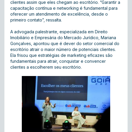
clientes assim que eles chegam ao escritório. “Garantir a
capacitação contínua e networking é fundamental para
oferecer um atendimento de excelência, desde o
primeiro contato”, ressalta.
A advogada palestrante, especializada em Direito
Imobiliário e Empresária do Mercado Jurídico, Mariana
Gonçalves, apontou que é dever do setor comercial do
escritório atrair o maior número de potenciais clientes.
Ela frisou que estratégias de marketing eficazes são
fundamentais para atrair, conquistar e convencer
clientes a escolherem seu escritório.