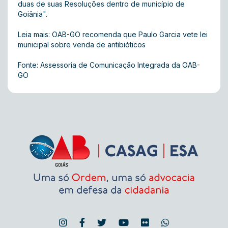
duas de suas Resoluções dentro de município de
Goiânia".
Leia mais:
OAB-GO recomenda que Paulo Garcia vete lei
municipal sobre venda de antibióticos
Fonte: Assessoria de Comunicação Integrada da OAB-
GO