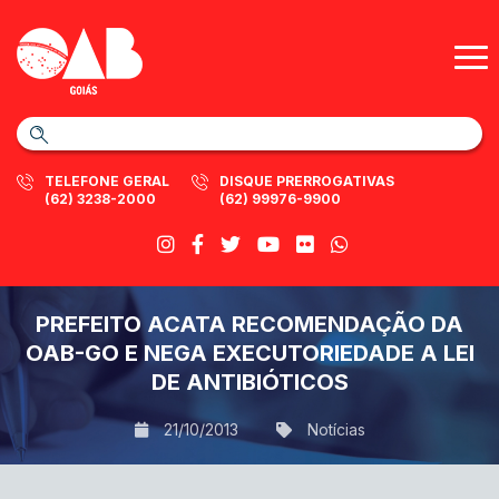
TELEFONE GERAL
DISQUE PRERROGATIVAS
(62) 3238-2000
(62) 99976-9900
PREFEITO ACATA RECOMENDAÇÃO DA
OAB-GO E NEGA EXECUTORIEDADE A LEI
DE ANTIBIÓTICOS
21/10/2013
Notícias