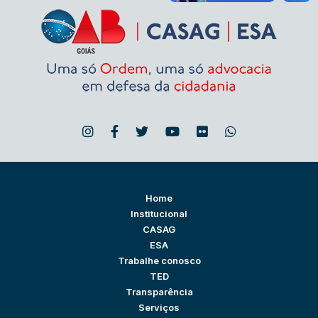
Home
Institucional
CASAG
ESA
Trabalhe conosco
TED
Transparência
Serviços