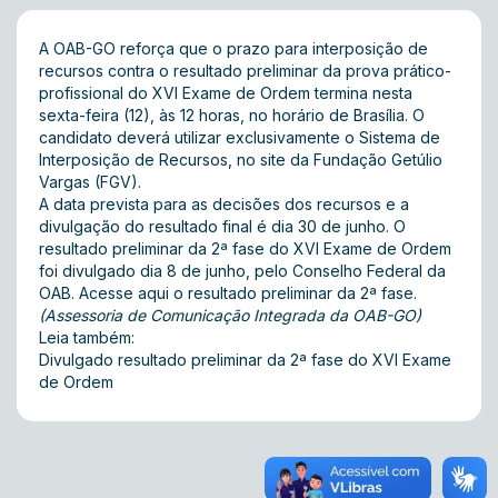
A OAB-GO reforça que o prazo para interposição de
recursos contra o resultado preliminar da prova prático-
profissional do XVI Exame de Ordem termina nesta
sexta-feira (12), às 12 horas, no horário de Brasília. O
candidato deverá utilizar exclusivamente o Sistema de
Interposição de Recursos, no
site da Fundação Getúlio
Vargas
(FGV).
A data prevista para as decisões dos recursos e a
divulgação do resultado final é dia 30 de junho. O
resultado preliminar da 2ª fase do XVI Exame de Ordem
foi divulgado dia 8 de junho, pelo Conselho Federal da
OAB. Acesse
aqui
o resultado preliminar da 2ª fase.
(Assessoria de Comunicação Integrada da OAB-GO)
Leia também:
Divulgado resultado preliminar da 2ª fase do XVI Exame
de Ordem