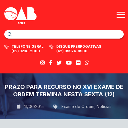
TELEFONE GERAL
DISQUE PRERROGATIVAS
(62) 3238-2000
(62) 99976-9900
PRAZO PARA RECURSO NO XVI EXAME DE
ORDEM TERMINA NESTA SEXTA (12)
11/06/2015
Exame de Ordem
,
Notícias