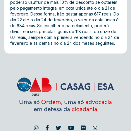
poderão usufruir de mais 10% de desconto se optarem
pelo pagamento integral em cota única até o dia 21 de
fevereiro. Dessa forma, irão gastar apenas 617 reais. Do
dia 22 até o dia 24 de fevereiro, o valor da cota única é
de 684 reais. Se escolher o parcelamento, poderá
dividir em seis parcelas iguais de 118 reais, ou onze de
67 reais, sempre com a primeira vencendo no dia 24 de
fevereiro e as demais no dia 24 dos meses seguintes.