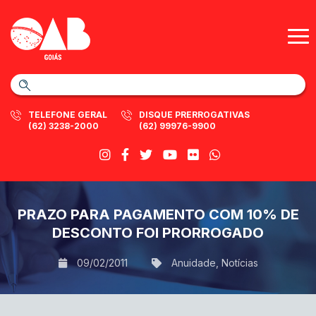
TELEFONE GERAL
DISQUE PRERROGATIVAS
(62) 3238-2000
(62) 99976-9900
PRAZO PARA PAGAMENTO COM 10% DE
DESCONTO FOI PRORROGADO
09/02/2011
Anuidade
,
Notícias