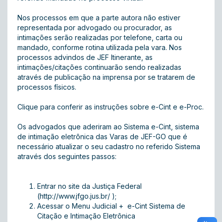
Nos processos em que a parte autora não estiver
representada por advogado ou procurador, as
intimações serão realizadas por telefone, carta ou
mandado, conforme rotina utilizada pela vara. Nos
processos advindos de JEF Itinerante, as
intimações/citações continuarão sendo realizadas
através de publicação na imprensa por se tratarem de
processos físicos.
Clique para conferir as instruções sobre
e-Cint
e
e-Proc
.
Os advogados que aderiram ao Sistema e-Cint, sistema
de intimação eletrônica das Varas de JEF-GO que é
necessário atualizar o seu cadastro no referido Sistema
através dos seguintes passos:
Entrar no site da Justiça Federal
(http://www.jfgo.jus.br/ );
Acessar o Menu Judicial + e-Cint Sistema de
Citação e Intimação Eletrônica