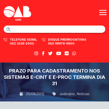
TELEFONE GERAL
DISQUE PRERROGATIVAS
(62) 3238-2000
(62) 99976-9900
PRAZO PARA CADASTRAMENTO NOS
SISTEMAS E-CINT E E-PROC TERMINA DIA
31
20/08/2012
Judiciário
,
Notícias