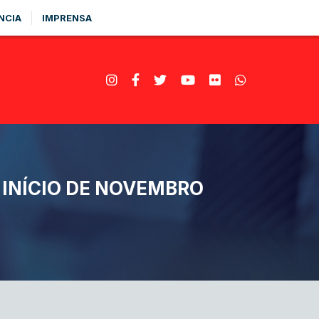
NCIA
IMPRENSA
INÍCIO DE NOVEMBRO