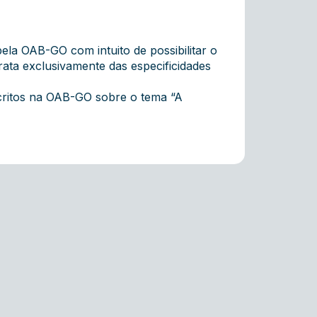
ela OAB-GO com intuito de possibilitar o
rata exclusivamente das especificidades
critos na OAB-GO sobre o tema “A