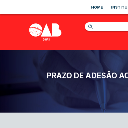
HOME
INSTITU
PRAZO DE ADESÃO A