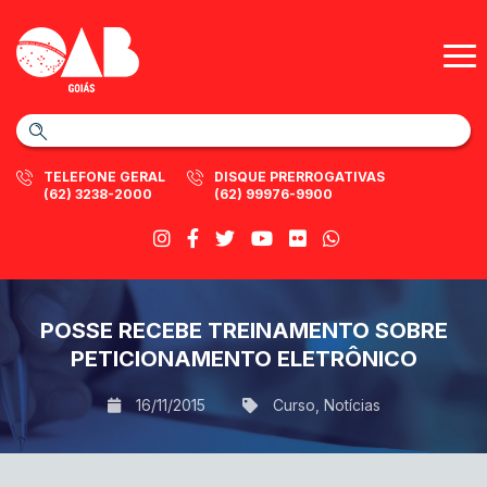
TELEFONE GERAL
DISQUE PRERROGATIVAS
(62) 3238-2000
(62) 99976-9900
POSSE RECEBE TREINAMENTO SOBRE
PETICIONAMENTO ELETRÔNICO
16/11/2015
Curso
,
Notícias