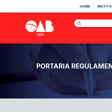
HOME
INSTITU
PORTARIA REGULAMEN