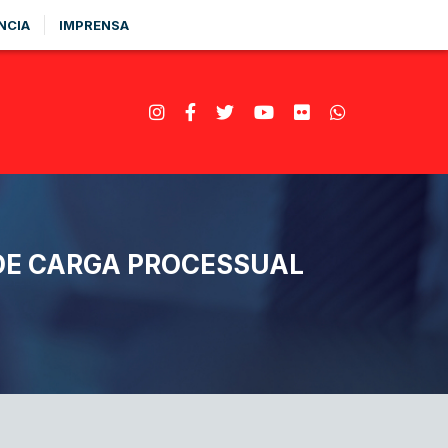
NCIA
IMPRENSA
DE CARGA PROCESSUAL