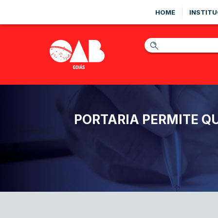
HOME
INSTITU
PORTARIA PERMITE Q