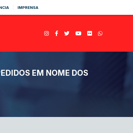
NCIA
IMPRENSA
PEDIDOS EM NOME DOS