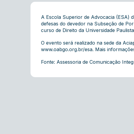
A Escola Superior de Advocacia (ESA) d
defesas do devedor na Subseção de Por
curso de Direito da Universidade Paulist
O evento será realizado na sede da Aciap,
www.oabgo.org.br/esa
. Mais informaçõe
Fonte: Assessoria de Comunicação Inte