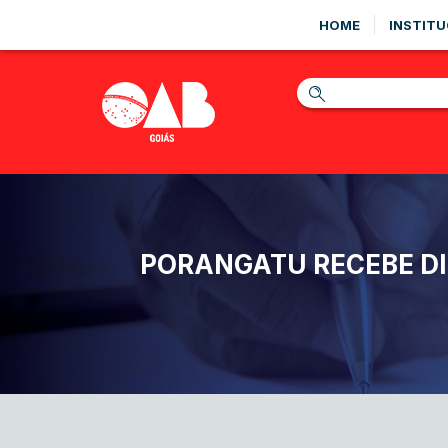
HOME
INSTITU
PORANGATU RECEBE D