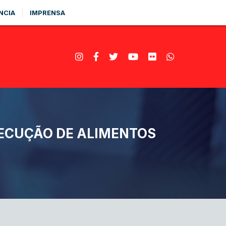
NCIA
IMPRENSA
ECUÇÃO DE ALIMENTOS