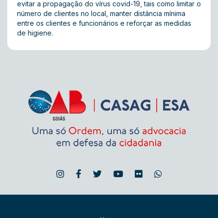
evitar a propagação do vírus covid-19, tais como limitar o
número de clientes no local, manter distância mínima
entre os clientes e funcionários e reforçar as medidas
de higiene.