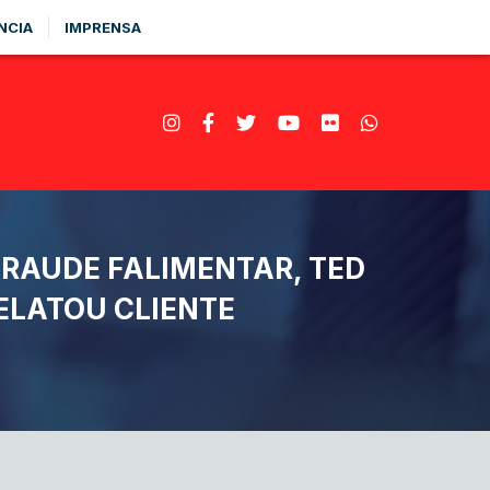
NCIA
IMPRENSA
RAUDE FALIMENTAR, TED
LATOU CLIENTE