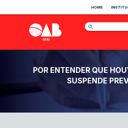
HOME
INSTITU
POR ENTENDER QUE HOU
SUSPENDE PRE